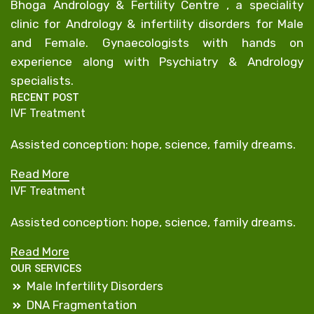
Bhoga Andrology & Fertility Centre , a speciality
clinic for Andrology & infertility disorders for Male
and Female. Gynaecologists with hands on
experience along with Psychiatry & Andrology
specialists.
RECENT POST
IVF Treatment
Assisted conception: hope, science, family dreams.
Read More
IVF Treatment
Assisted conception: hope, science, family dreams.
Read More
OUR SERVICES
Male Infertility Disorders
DNA Fragmentation